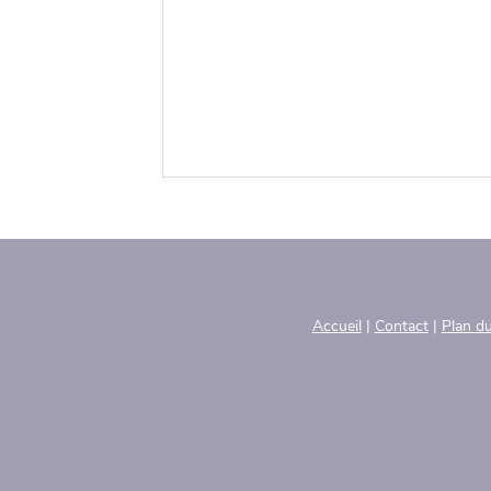
Accueil
|
Contact
|
Plan du