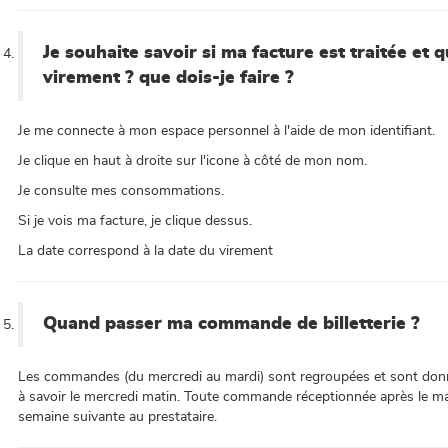
Je souhaite savoir si ma facture est traitée et q
virement ? que dois-je faire ?
Je me connecte à mon espace personnel à l'aide de mon identifiant.
Je clique en haut à droite sur l'icone à côté de mon nom.
Je consulte mes consommations.
Si je vois ma facture, je clique dessus.
La date correspond à la date du virement
Quand passer ma commande de billetterie ?
Les commandes (du mercredi au mardi) sont regroupées et sont donné
à savoir le mercredi matin. Toute commande réceptionnée après le mar
semaine suivante au prestataire.