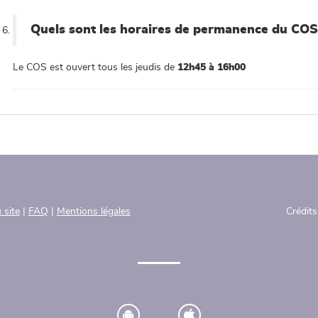
Quels sont les horaires de permanence du COS
Le COS est ouvert tous les jeudis de
12h45 à 16h00
 site
|
FAQ
|
Mentions légales
Crédits