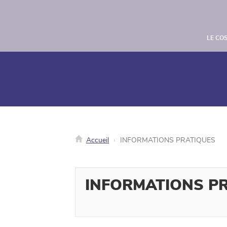
Panneau de gestion des cookies
LE CO
Accueil
INFORMATIONS PRATIQUES
INFORMATIONS P