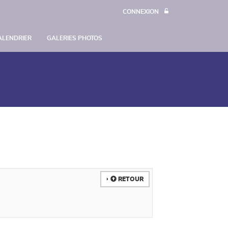
CONNEXION
ALENDRIER
GALERIES PHOTOS
RETOUR