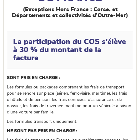
(Exceptions Hors France : Corse, et
Départements et collectivités d’Outre-Mer)
La participation du COS s'élève
à 30 % du montant de la
facture
SONT PRIS EN CHARGE :
Les formules ou packages comprenant les frais de transport
pour se rendre sur place (aérien, ferroviaire, maritime), les frais
d'hôtels et de pension, les frais connexes d'assurance et de
dossier, les frais de traversée maritime pour un véhicule à raison
d'une voiture par famille.
Les formules transport uniquement.
NE SONT PAS PRIS EN CHARGE :