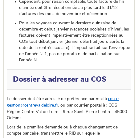
Cependant, pour raison comptable, toute facture de fin
d’année doit être réceptionnée au plus tard le 31/12
(factures des mois de novembre et décembre).
Pour les voyages couvrant la dernière quinzaine de
décembre et début janvier (vacances scolaires d’hiver), les
factures doivent impérativement être réceptionnées au
COS tout début janvier (dernier délai huit jours après la
date de la rentrée scolaire). L’impact se fait sur l’enveloppe
de l'année N-1, pas de prorata ni de participation sur
l’année N.
Dossier à adresser au COS
Le dossier doit être adressé de préférence par mail à
coscr-
gestion@centrevaldeloire.fr
, ou par courrier postal à : COS
Région Centre-Val de Loire – 9 rue Saint-Pierre Lentin – 45000
Orléans
Lors de la première demande ou à chaque changement de
compte bancaire, transmettre le RIB sur lequel le