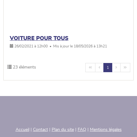
VOITURE POUR TOUS
26/02/2021 à 12h00 • Mis à jour le 18/05/2026 à 13h21
23 éléments




1
Accueil
|
Contact
|
Plan du site
|
FAQ
|
Mentions légales