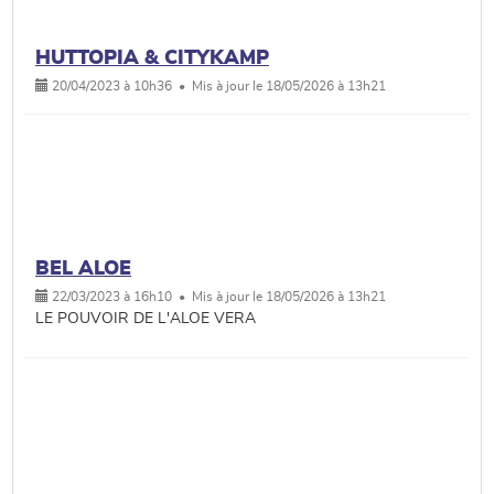
HUTTOPIA & CITYKAMP
20/04/2023 à 10h36 • Mis à jour le 18/05/2026 à 13h21
BEL ALOE
22/03/2023 à 16h10 • Mis à jour le 18/05/2026 à 13h21
LE POUVOIR DE L'ALOE VERA