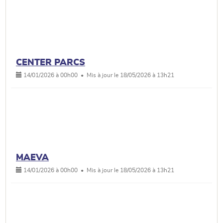
CENTER PARCS
14/01/2026 à 00h00 • Mis à jour le 18/05/2026 à 13h21
MAEVA
14/01/2026 à 00h00 • Mis à jour le 18/05/2026 à 13h21